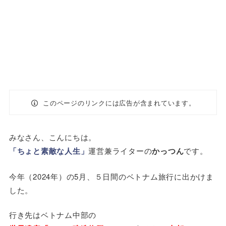
このページのリンクには広告が含まれています。
みなさん、こんにちは。
「ちょと素敵な人生」
運営兼ライターの
かっつん
です。
今年（2024年）の5月、５日間のベトナム旅行に出かけま
した。
行き先はベトナム中部の