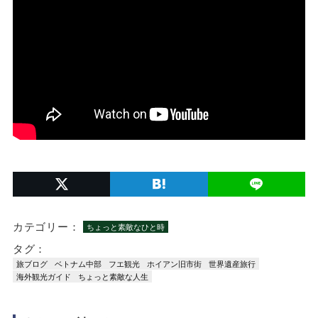
カテゴリー：
ちょっと素敵なひと時
タグ：
旅ブログ
ベトナム中部
フエ観光
ホイアン旧市街
世界遺産旅行
海外観光ガイド
ちょっと素敵な人生