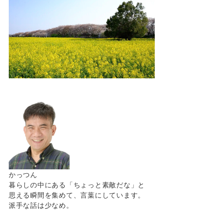
かっつん
暮らしの中にある「ちょっと素敵だな」と
思える瞬間を集めて、言葉にしています。
派手な話は少なめ。