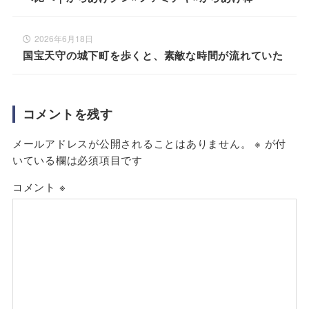
2026年6月18日
国宝天守の城下町を歩くと、素敵な時間が流れていた
コメントを残す
メールアドレスが公開されることはありません。
※
が付
いている欄は必須項目です
コメント
※