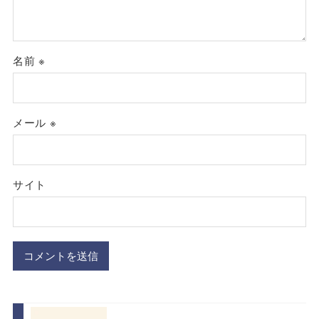
名前
※
メール
※
サイト