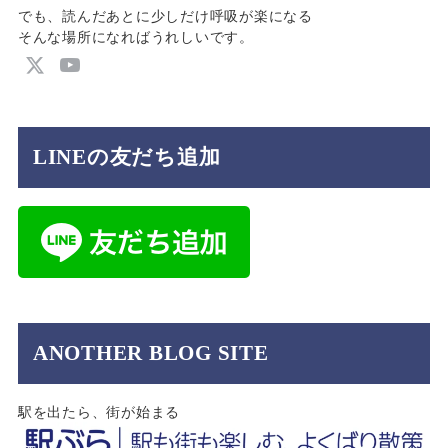
でも、読んだあとに少しだけ呼吸が楽になる
そんな場所になればうれしいです。
LINEの友だち追加
ANOTHER BLOG SITE
駅を出たら、街が始まる