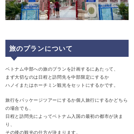
旅のプランについて
ベトナム中部への旅のプランを計画するにあたって、
まず大切なのは日程と訪問先を中部限定にするか
ハノイまたはホーチミン観光をセットにするかです。
旅行をパッケージツアーにするか個人旅行にするかどちら
の場合でも、
日程と訪問先によってベトナム入国の最初の都市が決ま
り、
その後の観光の仕方が決まります。