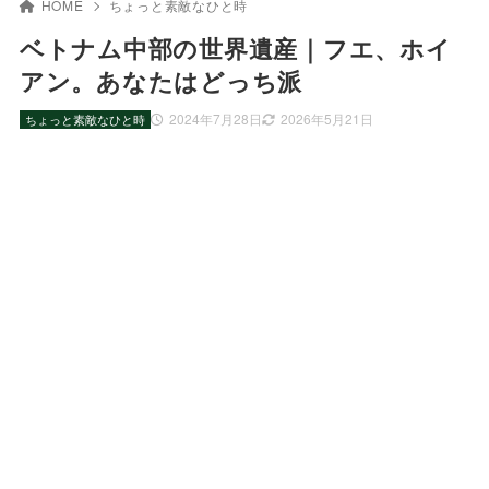
HOME
ちょっと素敵なひと時
ベトナム中部の世界遺産｜フエ、ホイ
アン。あなたはどっち派
2024年7月28日
2026年5月21日
ちょっと素敵なひと時