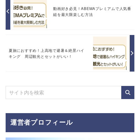
動画好き必見！ABEMAプレミアムで人気番
組を最大限楽しむ方法
夏旅におすすめ！上高地で避暑＆絶景ハイ
キング 周辺観光とセットがいい！
運営者プロフィール