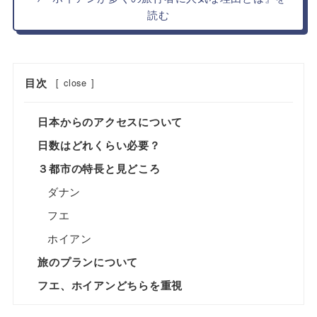
読む
目次
[
close
]
日本からのアクセスについて
日数はどれくらい必要？
３都市の特長と見どころ
ダナン
フエ
ホイアン
旅のプランについて
フエ、ホイアンどちらを重視