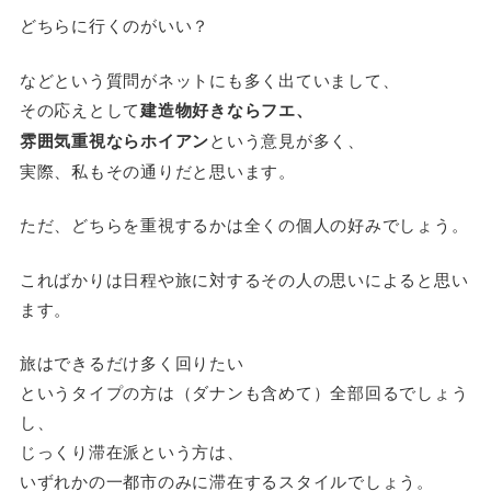
どちらに行くのがいい？
などという質問がネットにも多く出ていまして、
その応えとして
建造物好きならフエ、
雰囲気重視ならホイアン
という意見が多く、
実際、私もその通りだと思います。
ただ、どちらを重視するかは全くの個人の好みでしょう。
こればかりは日程や旅に対するその人の思いによると思い
ます。
旅はできるだけ多く回りたい
というタイプの方は（ダナンも含めて）全部回るでしょう
し、
じっくり滞在派という方は、
いずれかの一都市のみに滞在するスタイルでしょう。