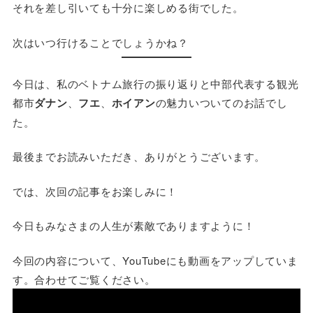
それを差し引いても十分に楽しめる街でした。
次はいつ行けることでしょうかね？
今日は、私のベトナム旅行の振り返りと中部代表する観光
都市
ダナン
、
フエ
、
ホイアン
の魅力いついてのお話でし
た。
最後までお読みいただき、ありがとうございます。
では、次回の記事をお楽しみに！
今日もみなさまの人生が素敵でありますように！
今回の内容について、YouTubeにも動画をアップしていま
す。合わせてご覧ください。