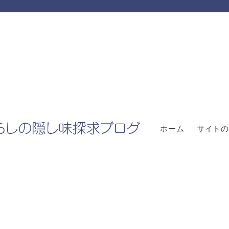
ホーム
サイトの