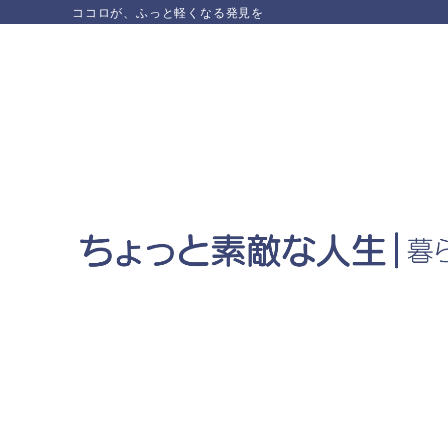
ココロが、ふっと軽くなる発見を