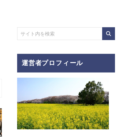
運営者プロフィール