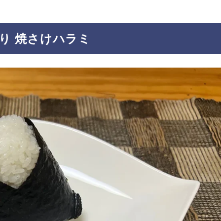
り 焼さけハラミ