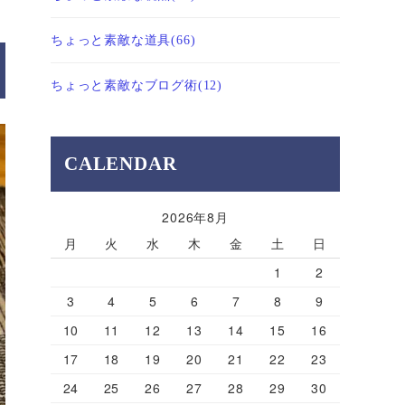
ちょっと素敵な道具
(66)
ちょっと素敵なブログ術
(12)
CALENDAR
2026年8月
月
火
水
木
金
土
日
1
2
3
4
5
6
7
8
9
10
11
12
13
14
15
16
17
18
19
20
21
22
23
24
25
26
27
28
29
30