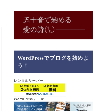
WordPressでブログを始めよ
う！
レンタルサーバー
WordPressテーマ