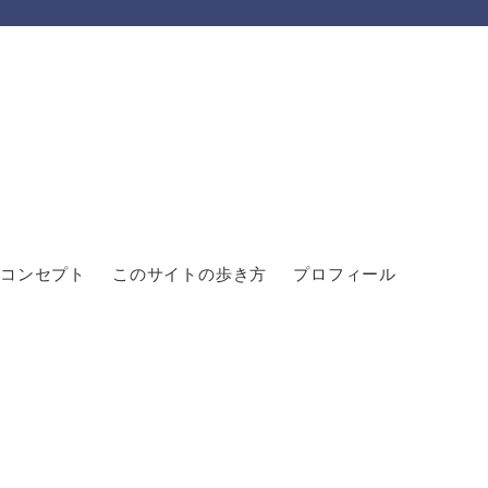
コンセプト
このサイトの歩き方
プロフィール