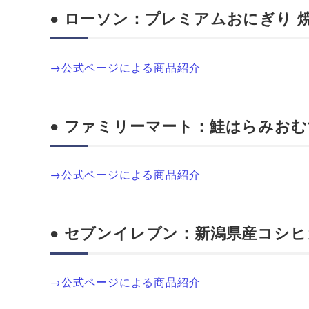
●
ローソン：プレミアムおにぎり 
→公式ページによる商品紹介
●
ファミリーマート：鮭はらみおむ
→公式ページによる商品紹介
● セブンイレブン：新潟県産コシヒ
→公式ページによる商品紹介