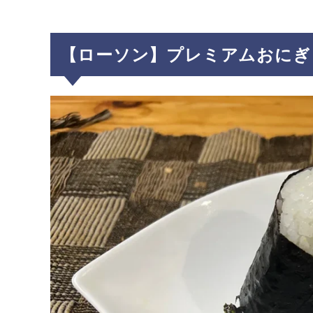
【ローソン】プレミアムおにぎ