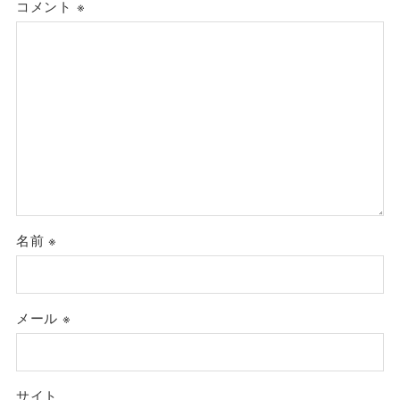
コメント
※
名前
※
メール
※
サイト