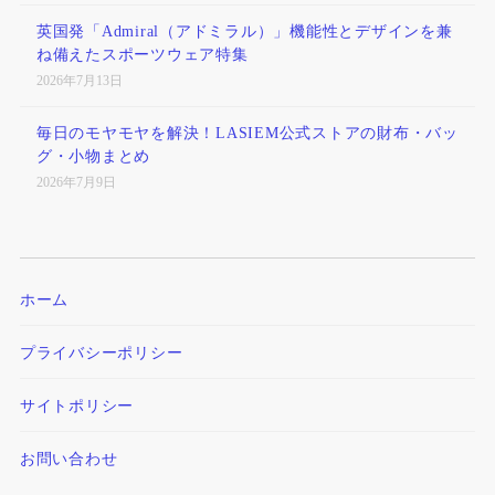
英国発「Admiral（アドミラル）」機能性とデザインを兼
ね備えたスポーツウェア特集
2026年7月13日
毎日のモヤモヤを解決！LASIEM公式ストアの財布・バッ
グ・小物まとめ
2026年7月9日
ホーム
プライバシーポリシー
サイトポリシー
お問い合わせ