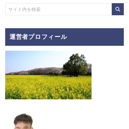
運営者プロフィール