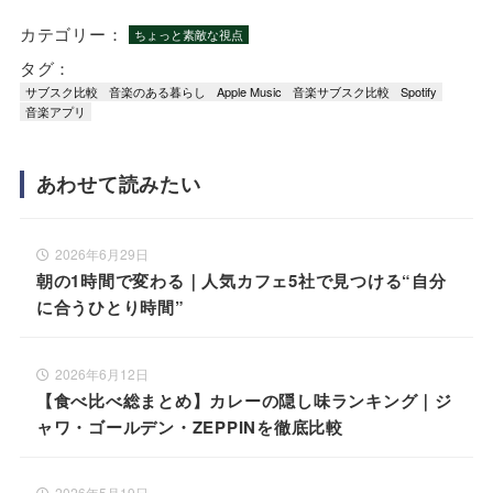
カテゴリー：
ちょっと素敵な視点
タグ：
サブスク比較
音楽のある暮らし
Apple Music
音楽サブスク比較
Spotify
音楽アプリ
あわせて読みたい
2026年6月29日
朝の1時間で変わる｜人気カフェ5社で見つける“自分
に合うひとり時間”
2026年6月12日
【食べ比べ総まとめ】カレーの隠し味ランキング｜ジ
ャワ・ゴールデン・ZEPPINを徹底比較
2026年5月19日