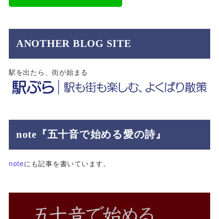
ANOTHER BLOG SITE
駅を出たら、街が始まる
note『五十音で始める愛の詩』
note
にも記事を書いています。