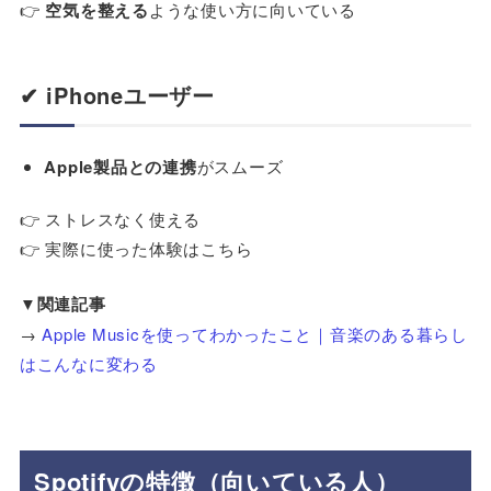
👉
空気を整える
ような使い方に向いている
✔ iPhoneユーザー
Apple製品との連携
がスムーズ
👉 ストレスなく使える
👉 実際に使った体験はこちら
▼関連記事
→
Apple Musicを使ってわかったこと｜音楽のある暮らし
はこんなに変わる
Spotifyの特徴（向いている人）