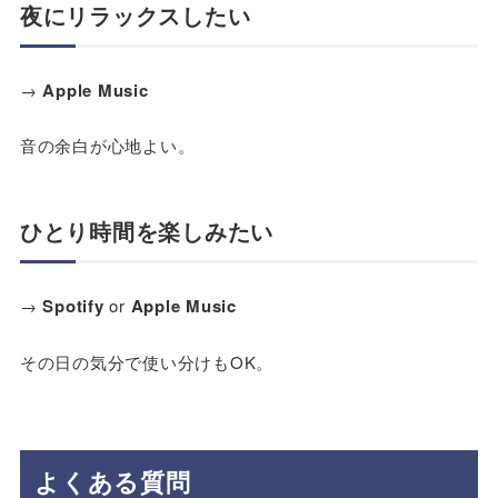
夜にリラックスしたい
→
Apple Music
音の余白が心地よい。
ひとり時間を楽しみたい
→
Spotify
or
Apple Music
その日の気分で使い分けもOK。
よくある質問