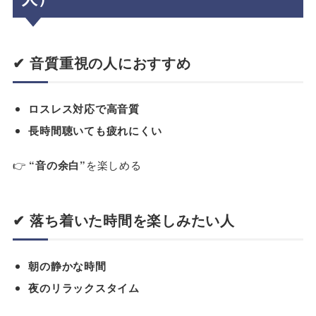
✔ 音質重視の人におすすめ
ロスレス対応で高音質
長時間聴いても疲れにくい
👉
“音の余白”
を楽しめる
✔ 落ち着いた時間を楽しみたい人
朝の静かな時間
夜のリラックスタイム