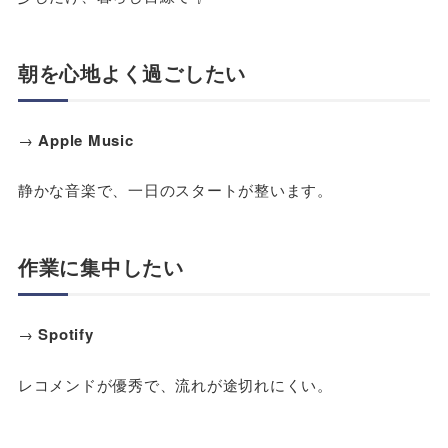
朝を心地よく過ごしたい
→
Apple Music
静かな音楽で、一日のスタートが整います。
作業に集中したい
→
Spotify
レコメンドが優秀で、流れが途切れにくい。