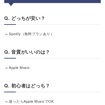
Q. どっちが安い？
→ Spotify（無料プランあり）
Q. 音質がいいのは？
→ Apple Music
Q. 初心者はどっち？
→ 迷ったらApple MusicでOK