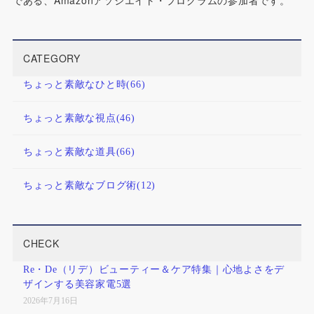
CATEGORY
ちょっと素敵なひと時
(66)
ちょっと素敵な視点
(46)
ちょっと素敵な道具
(66)
ちょっと素敵なブログ術
(12)
CHECK
Re・De（リデ）ビューティー＆ケア特集｜心地よさをデ
ザインする美容家電5選
2026年7月16日