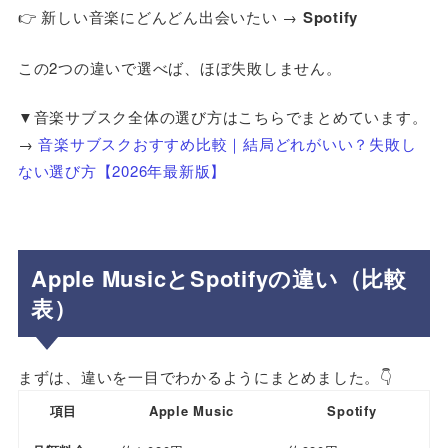
👉 新しい音楽にどんどん出会いたい →
Spotify
この2つの違いで選べば、ほぼ失敗しません。
▼音楽サブスク全体の選び方はこちらでまとめています。
→
音楽サブスクおすすめ比較｜結局どれがいい？失敗し
ない選び方【2026年最新版】
Apple MusicとSpotifyの違い（比較
表）
まずは、違いを一目でわかるようにまとめました。👇
項目
Apple Music
Spotify