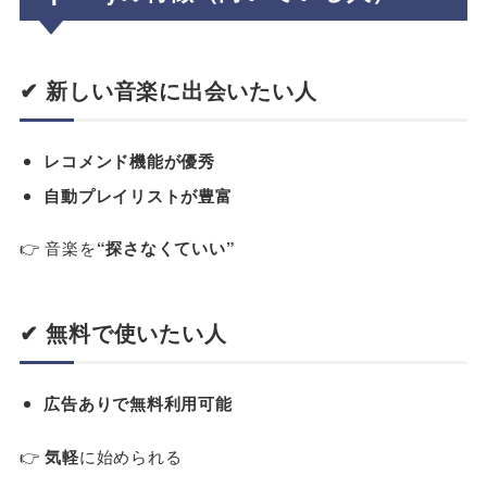
✔ 新しい音楽に出会いたい人
レコメンド機能が優秀
自動プレイリストが豊富
👉 音楽を
“探さなくていい”
✔ 無料で使いたい人
広告ありで無料利用可能
👉
気軽
に始められる