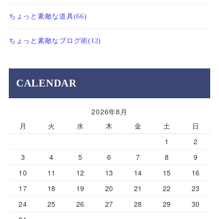
ちょっと素敵な道具
(66)
ちょっと素敵なブログ術
(12)
CALENDAR
2026年8月
月
火
水
木
金
土
日
1
2
3
4
5
6
7
8
9
10
11
12
13
14
15
16
17
18
19
20
21
22
23
24
25
26
27
28
29
30