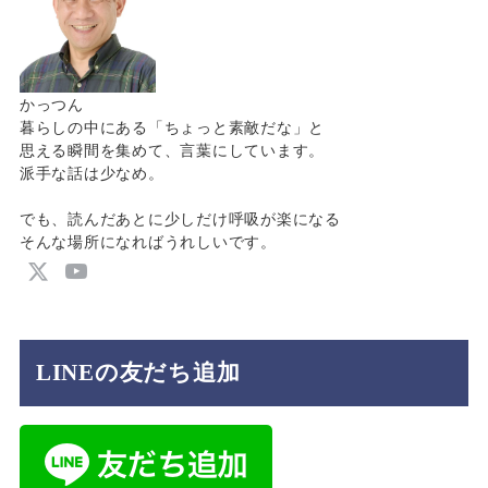
かっつん
暮らしの中にある「ちょっと素敵だな」と
思える瞬間を集めて、言葉にしています。
派手な話は少なめ。
でも、読んだあとに少しだけ呼吸が楽になる
そんな場所になればうれしいです。
LINEの友だち追加