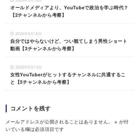
オールドメディアより、YouTubeで政治を学ぶ時代？
【2チャンネルから考察】
2026年5月16日
自分ではやらないけど、つい観てしまう男性ショート
動画【3チャンネルから考察】
2026年5月13日
女性YouTuberがヒットするチャンネルに共通するこ
と【5チャンネルから考察】
コメントを残す
メールアドレスが公開されることはありません。
※
が付
いている欄は必須項目です