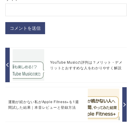
YouTube Musicの評判は？メリット・デメ
リットとおすすめな人をわかりやすく解説
運動が続かない私がApple Fitness+を1週
間試した結果｜本音レビューと登録方法