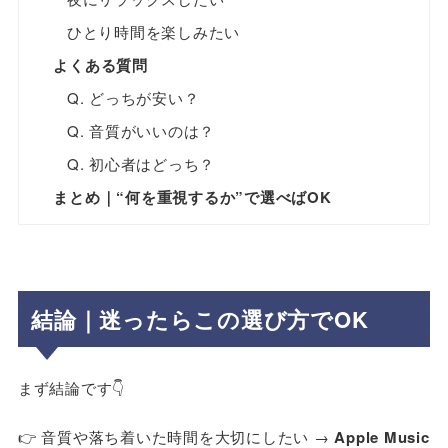
ひとり時間を楽しみたい
よくある質問
Q. どっちが安い？
Q. 音質がいいのは？
Q. 初心者はどっち？
まとめ｜“何を重視するか”で選べばOK
結論｜迷ったらこの選び方でOK
まず結論です👇
👉 音質や落ち着いた時間を大切にしたい →
Apple Music