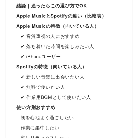
結論｜迷ったらこの選び方でOK
Apple MusicとSpotifyの違い（比較表）
Apple Musicの特徴（向いている人）
✔ 音質重視の人におすすめ
✔ 落ち着いた時間を楽しみたい人
✔ iPhoneユーザー
Spotifyの特徴（向いている人）
✔ 新しい音楽に出会いたい人
✔ 無料で使いたい人
✔ 作業用BGMとして使いたい人
使い方別おすすめ
朝を心地よく過ごしたい
作業に集中したい
夜にリラックスしたい