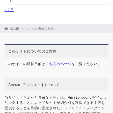
31
« 7月
HOME
ちょっと素敵な視点
このサイトについてのご案内
このサイトの運営目的は
こちらのページ
をご覧ください。
Amazonアソシエイトについて
当サイト『ちょっと素敵な人生』は、Amazon.co.jpを宣伝し
リンクすることによってサイトが紹介料を獲得できる手段を
提供することを目的に設定されたアフィリエイトプログラム
である、Amazonアソシエイト・プログラムの参加者です。