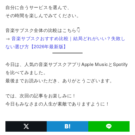
自分に合うサービスを選んで、
その時間を楽しんでみてください。
音楽サブスク全体の比較はこちら👇
→
音楽サブスクおすすめ比較｜結局どれがいい？失敗し
ない選び方【2026年最新版】
今日は、人気の音楽サブスクアプリApple MusicとSpotify
を比べてみました。
最後までお読みいただき、ありがとうございます。
では、次回の記事をお楽しみに！
今日もみなさまの人生が素敵でありますように！