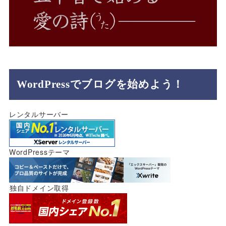
WordPressでブログを始めよう！
レンタルサーバー
WordPressテーマ
独自ドメイン取得