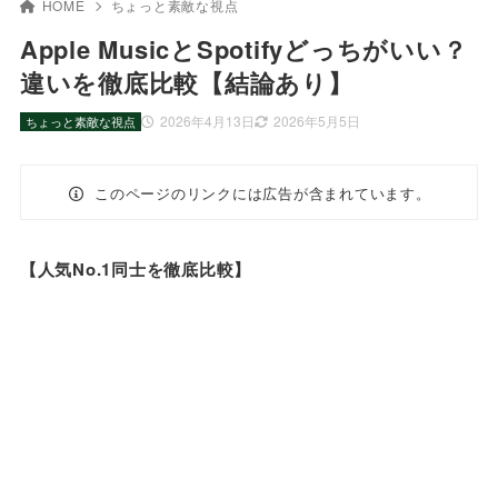
HOME
ちょっと素敵な視点
Apple MusicとSpotifyどっちがいい？
違いを徹底比較【結論あり】
2026年4月13日
2026年5月5日
ちょっと素敵な視点
このページのリンクには広告が含まれています。
【人気No.1同士を徹底比較】