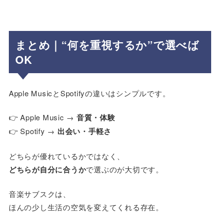
まとめ｜“何を重視するか”で選べば
OK
Apple MusicとSpotifyの違いはシンプルです。
👉 Apple Music →
音質・体験
👉 Spotify →
出会い・手軽さ
どちらが優れているかではなく、
どちらが自分に合うか
で選ぶのが大切です。
音楽サブスクは、
ほんの少し生活の空気を変えてくれる存在。