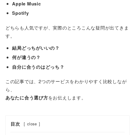
Apple Music
Spotify
どちらも人気ですが、実際のところこんな疑問が出てきま
す。
結局どっちがいいの？
何が違うの？
自分に合うのはどっち？
この記事では、2つのサービスをわかりやすく比較しなが
ら、
あなたに合う選び方
をお伝えします。
目次
[
close
]