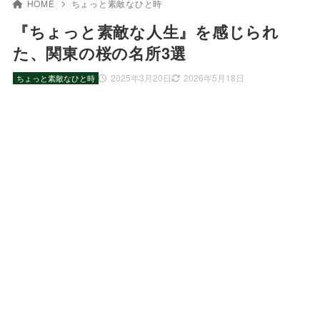
HOME
ちょっと素敵なひと時
『ちょっと素敵な人生』を感じられ
た、関東の桜の名所3選
2025年3月20日
2026年5月18日
ちょっと素敵なひと時