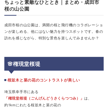
ちょっと素敵なひととき｜まとめ・成田市
桜の山公園
成田市桜の山公園は、満開の桜と飛行機のコラボレーショ
ンが楽しめる、他にはない魅力を持つスポットです。春の
訪れを感じながら、特別な景色を楽しんでみませんか？
🌸
権現堂桜堤
桜並木と菜の花のコントラストが美しい
埼玉県幸手市にある
「権現堂桜堤（ごんげんどうさくらつつみ）」
は、
約1kmにわたる桜並木と菜の花の