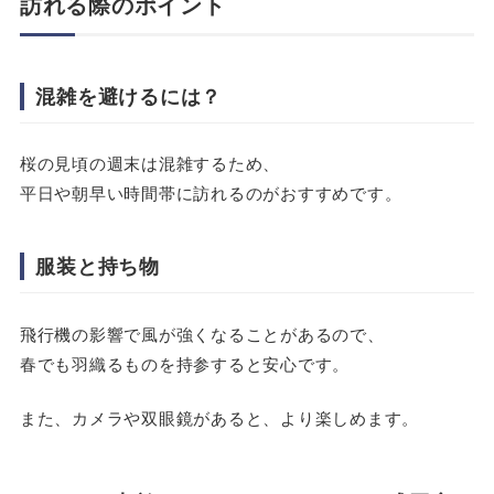
訪れる際のポイント
混雑を避けるには？
桜の見頃の週末は混雑するため、
平日や朝早い時間帯に訪れるのがおすすめです。
服装と持ち物
飛行機の影響で風が強くなることがあるので、
春でも羽織るものを持参すると安心です。
また、カメラや双眼鏡があると、より楽しめます。