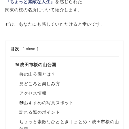
『ちょっと素敵な人生』
を感じられた
関東の桜の名所について紹介します。
ぜひ、あなたにも感じていただけると幸いです。
目次
[
close
]
🌸成田市桜の山公園
桜の山公園とは？
見どころと楽しみ方
アクセス情報
📷おすすめの写真スポット
訪れる際のポイント
ちょっと素敵なひととき｜まとめ・成田市桜の山
公園