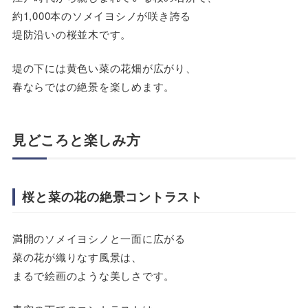
約1,000本のソメイヨシノが咲き誇る
堤防沿いの桜並木です。
堤の下には黄色い菜の花畑が広がり、
春ならではの絶景を楽しめます。
見どころと楽しみ方
桜と菜の花の絶景コントラスト
満開のソメイヨシノと一面に広がる
菜の花が織りなす風景は、
まるで絵画のような美しさです。