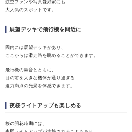
航空ファンや写真愛好家にも
大人気のスポットです。
展望デッキで飛行機を間近に
園内には展望デッキがあり、
ここからは滑走路を眺めることができます。
飛行機の轟音とともに、
目の前を大きな機体が通り過ぎる
迫力満点の光景を体感できます。
夜桜ライトアップも楽しめる
桜の開花時期には、
夜間ライトアップが実施されることもあり、