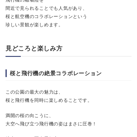
間近で見られることでも人気があり、
桜と航空機のコラボレーションという
珍しい景観が楽しめます。
見どころと楽しみ方
桜と飛行機の絶景コラボレーション
この公園の最大の魅力は、
桜と飛行機を同時に楽しめることです。
満開の桜の向こうに、
大空へ飛び立つ飛行機の姿はまさに圧巻！