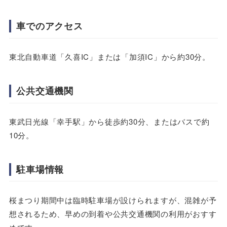
車でのアクセス
東北自動車道「久喜IC」または「加須IC」から約30分。
公共交通機関
東武日光線「幸手駅」から徒歩約30分、またはバスで約
10分。
駐車場情報
桜まつり期間中は臨時駐車場が設けられますが、混雑が予
想されるため、早めの到着や公共交通機関の利用がおすす