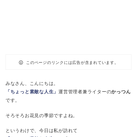
このページのリンクには広告が含まれています。
みなさん、こんにちは。
「ちょっと素敵な人生」
運営管理者兼ライターの
かっつん
です。
そろそろお花見の季節ですよね。
というわけで、今日は私が訪れて