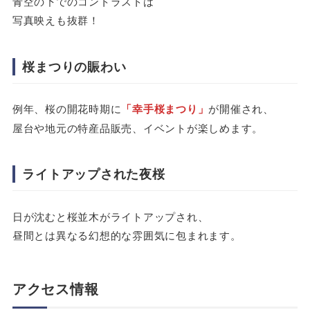
青空の下でのコントラストは
写真映えも抜群！
桜まつりの賑わい
例年、桜の開花時期に
「幸手桜まつり」
が開催され、
屋台や地元の特産品販売、イベントが楽しめます。
ライトアップされた夜桜
日が沈むと桜並木がライトアップされ、
昼間とは異なる幻想的な雰囲気に包まれます。
アクセス情報