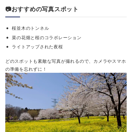
📷
おすすめの写真スポット
桜並木のトンネル
菜の花畑と桜のコラボレーション
ライトアップされた夜桜
どのスポットも素敵な写真が撮れるので、カメラやスマホ
の準備を忘れずに！