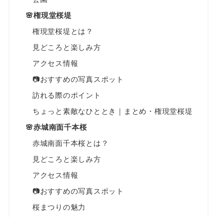
🌸権現堂桜堤
権現堂桜堤とは？
見どころと楽しみ方
アクセス情報
📷おすすめの写真スポット
訪れる際のポイント
ちょっと素敵なひととき｜まとめ・権現堂桜堤
🌸赤城南面千本桜
赤城南面千本桜とは？
見どころと楽しみ方
アクセス情報
📷おすすめの写真スポット
桜まつりの魅力