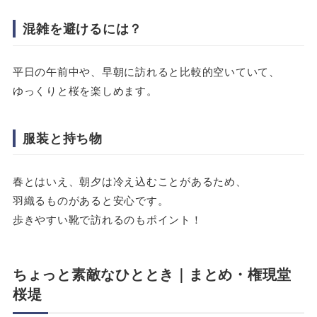
混雑を避けるには？
平日の午前中や、早朝に訪れると比較的空いていて、
ゆっくりと桜を楽しめます。
服装と持ち物
春とはいえ、朝夕は冷え込むことがあるため、
羽織るものがあると安心です。
歩きやすい靴で訪れるのもポイント！
ちょっと素敵なひととき
｜
まとめ
・
権現堂
桜堤