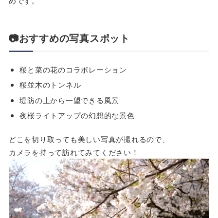
めです。
📷
おすすめの写真スポット
桜と菜の花のコラボレーション
桜並木のトンネル
堤防の上から一望できる風景
夜桜ライトアップの幻想的な景色
どこを切り取っても美しい写真が撮れるので、
カメラを持って訪れてみてください！