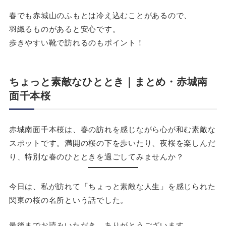
春でも赤城山のふもとは冷え込むことがあるので、
羽織るものがあると安心です。
歩きやすい靴で訪れるのもポイント！
ちょっと素敵なひととき｜
まとめ
・
赤城南
面千本桜
赤城南面千本桜は、春の訪れを感じながら心が和む素敵な
スポットです。満開の桜の下を歩いたり、夜桜を楽しんだ
り、特別な春のひとときを過ごしてみませんか？
今日は、私が訪れて「ちょっと素敵な人生」を感じられた
関東の桜の名所という話でした。
最後までお読みいただき、ありがとうございます。