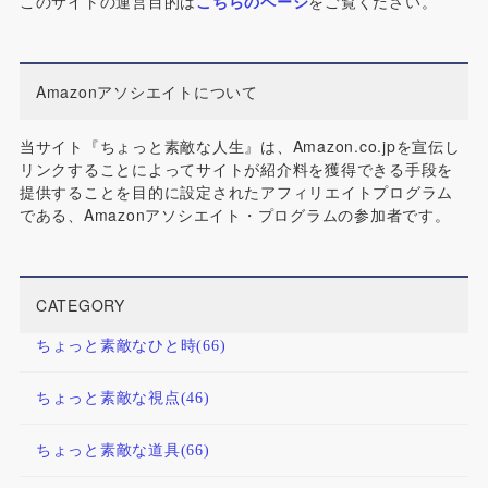
このサイトの運営目的は
こちらのページ
をご覧ください。
Amazonアソシエイトについて
当サイト『ちょっと素敵な人生』は、Amazon.co.jpを宣伝し
リンクすることによってサイトが紹介料を獲得できる手段を
提供することを目的に設定されたアフィリエイトプログラム
である、Amazonアソシエイト・プログラムの参加者です。
CATEGORY
ちょっと素敵なひと時
(66)
ちょっと素敵な視点
(46)
ちょっと素敵な道具
(66)