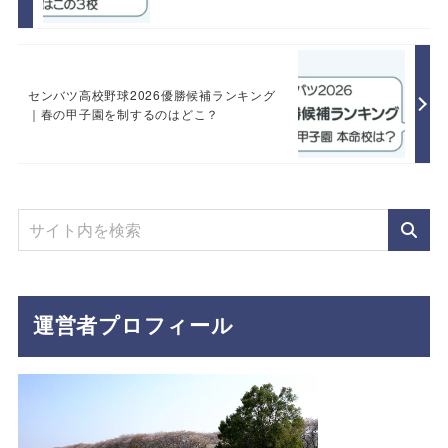
センバツ高校野球2026優勝候補ランキング
｜春の甲子園を制するのはどこ？
運営者プロフィール