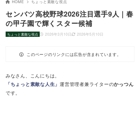
HOME
ちょっと素敵な視点
センバツ高校野球2026注目選手9人｜春
の甲子園で輝くスター候補
2026年3月10日
2026年5月10日
ちょっと素敵な視点
このページのリンクには広告が含まれています。
みなさん、こんにちは。
「ちょっと素敵な人生」
運営管理者兼ライターの
かっつん
です。