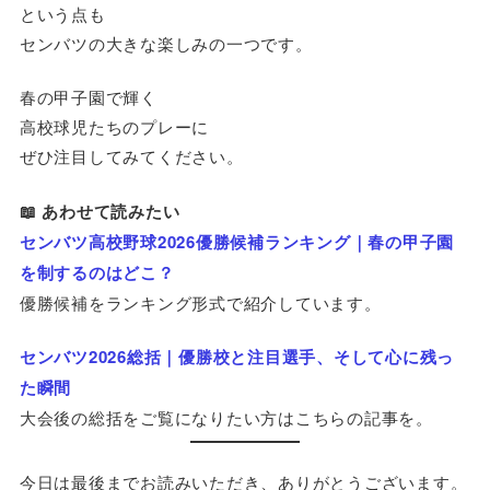
という点も
センバツの大きな楽しみの一つです。
春の甲子園で輝く
高校球児たちのプレーに
ぜひ注目してみてください。
📖 あわせて読みたい
センバツ高校野球2026優勝候補ランキング｜春の甲子園
を制するのはどこ？
優勝候補をランキング形式で紹介しています。
センバツ2026総括｜優勝校と注目選手、そして心に残っ
た瞬間
大会後の総括をご覧になりたい方はこちらの記事を。
今日は最後までお読みいただき、ありがとうございます。