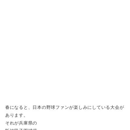
春になると、日本の野球ファンが楽しみにしている大会が
あります。
それが兵庫県の