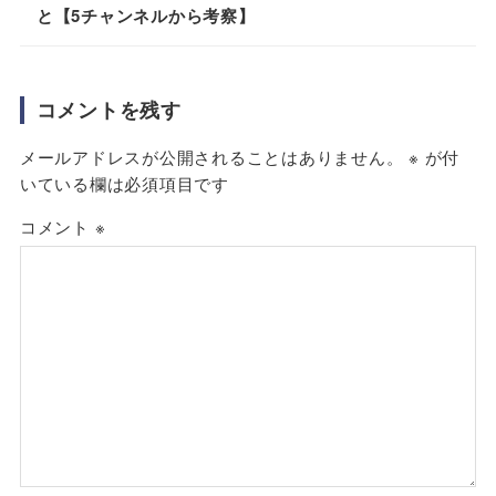
と【5チャンネルから考察】
コメントを残す
メールアドレスが公開されることはありません。
※
が付
いている欄は必須項目です
コメント
※