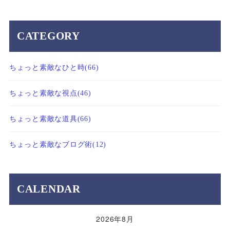
CATEGORY
ちょっと素敵なひと時
(66)
ちょっと素敵な視点
(46)
ちょっと素敵な道具
(66)
ちょっと素敵なブログ術
(12)
CALENDAR
2026年8月