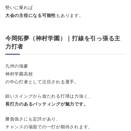
勢いに乗れば
大会の主役になる可能性
もあります。
今岡拓夢（神村学園）｜打線を引っ張る主
力打者
九州の強豪
神村学園高校
の中心打者として注目される選手。
鋭いスイングから放たれる打球は力強く、
長打力のあるバッティングが魅力です。
勝負強さにも定評があり、
チャンスの場面での一打が期待されます。