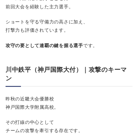
前回大会を経験した主力選手。
ショートを守る守備力の高さに加え、
打撃力も評価されています。
攻守の要として連覇の鍵を握る選手
です。
川中鉄平（神戸国際大付）｜攻撃のキーマ
ン
昨秋の近畿大会優勝校
神戸国際大学附属高校。
その打線の中心として
チームの攻撃を牽引する存在です。