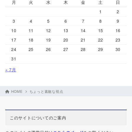
月
火
水
木
金
土
日
1
2
3
4
5
6
7
8
9
10
11
12
13
14
15
16
17
18
19
20
21
22
23
24
25
26
27
28
29
30
31
« 7月
HOME
ちょっと素敵な視点
このサイトについてのご案内