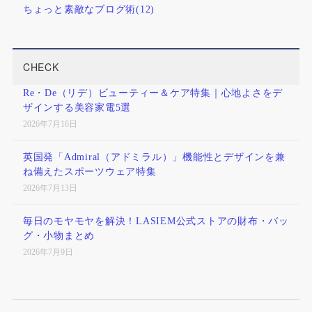
ちょっと素敵なブログ術
(12)
CHECK
Re・De（リデ）ビューティー＆ケア特集｜心地よさをデ
ザインする美容家電5選
2026年7月16日
英国発「Admiral（アドミラル）」機能性とデザインを兼
ね備えたスポーツウェア特集
2026年7月13日
毎日のモヤモヤを解決！LASIEM公式ストアの財布・バッ
グ・小物まとめ
2026年7月9日