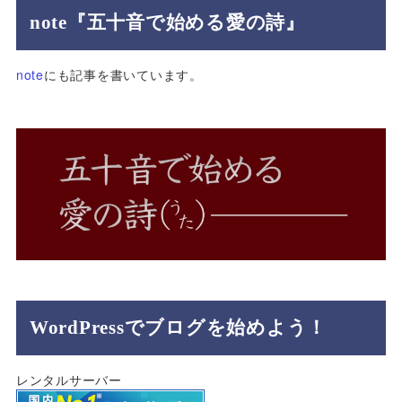
note『五十音で始める愛の詩』
note
にも記事を書いています。
WordPressでブログを始めよう！
レンタルサーバー