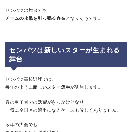
センバツの舞台でも
チームの攻撃を引っ張る存在
となりそうです。
センバツは新しいスターが生まれる
舞台
センバツ高校野球では、
毎年のように
新しいスター選手
が誕生します。
春の甲子園での活躍がきっかけとなり、
一気に全国区の選手になるケースも珍しくありません。
今年の大会でも、