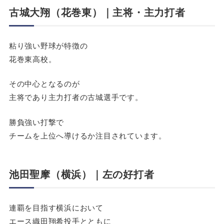
古城大翔（花巻東）｜主将・主力打者
粘り強い野球が特徴の
花巻東高校。
その中心となるのが
主将であり主力打者の古城選手です。
勝負強い打撃で
チームを上位へ導けるか注目されています。
池田聖摩（横浜）｜左の好打者
連覇を目指す横浜において
エース織田翔希投手とともに