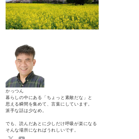
かっつん
暮らしの中にある「ちょっと素敵だな」と
思える瞬間を集めて、言葉にしています。
派手な話は少なめ。
でも、読んだあとに少しだけ呼吸が楽になる
そんな場所になればうれしいです。