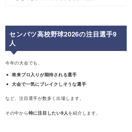
センバツ高校野球2026の注目選手9
人
今年の大会でも、
将来プロ入りが期待される選手
大会で一気にブレイクしそうな選手
など、注目選手が数多く出場します。
その中から
特に注目したい9人
を紹介します。