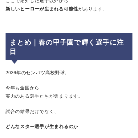
ここで紹介した選手以外から
新しいヒーローが生まれる可能性
があります。
まとめ｜春の甲子園で輝く選手に注
目
2026年のセンバツ高校野球。
今年も全国から
実力のある選手たちが集まります。
試合の結果だけでなく、
どんなスター選手が生まれるのか