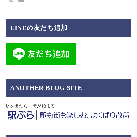
LINEの友だち追加
ANOTHER BLOG SITE
駅を出たら、街が始まる