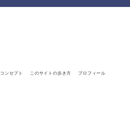
コンセプト
このサイトの歩き方
プロフィール