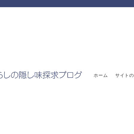
ホーム
サイトの