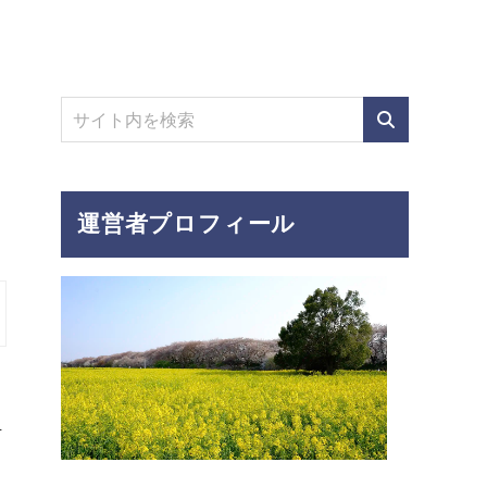
運営者プロフィール
そ