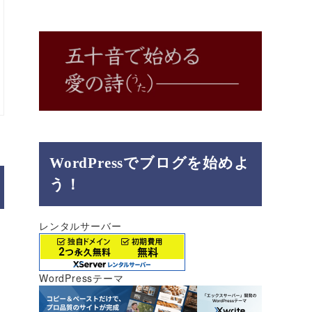
WordPressでブログを始めよ
う！
レンタルサーバー
WordPressテーマ