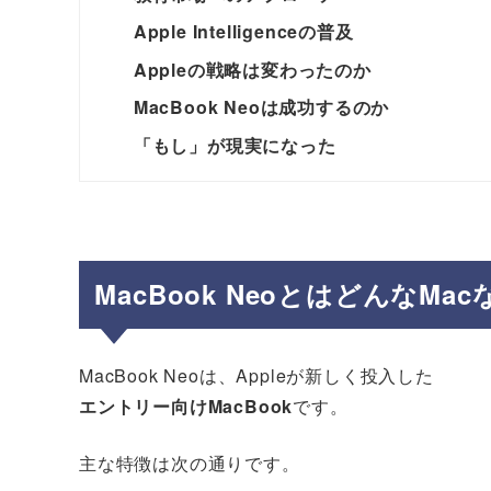
Apple Intelligenceの普及
Appleの戦略は変わったのか
MacBook Neoは成功するのか
「もし」が現実になった
MacBook NeoとはどんなMa
MacBook Neoは、Appleが新しく投入した
エントリー向けMacBook
です。
主な特徴は次の通りです。