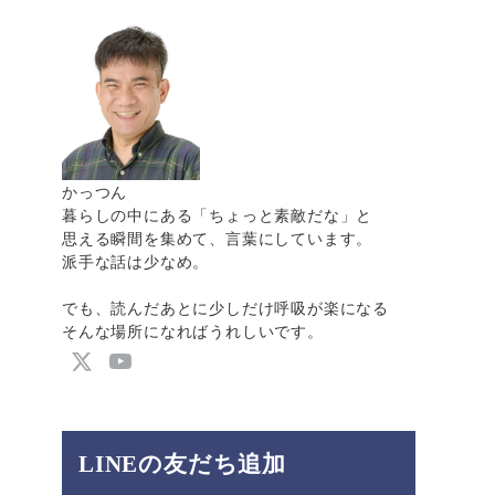
かっつん
暮らしの中にある「ちょっと素敵だな」と
思える瞬間を集めて、言葉にしています。
派手な話は少なめ。
でも、読んだあとに少しだけ呼吸が楽になる
そんな場所になればうれしいです。
LINEの友だち追加