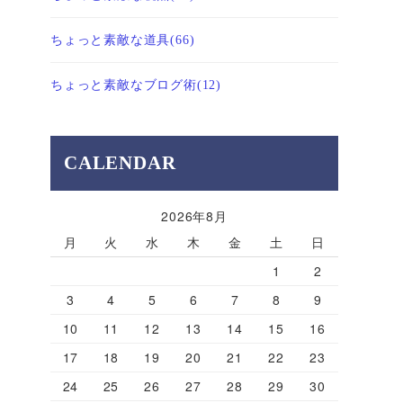
ちょっと素敵な道具
(66)
ちょっと素敵なブログ術
(12)
CALENDAR
2026年8月
月
火
水
木
金
土
日
1
2
3
4
5
6
7
8
9
10
11
12
13
14
15
16
17
18
19
20
21
22
23
24
25
26
27
28
29
30