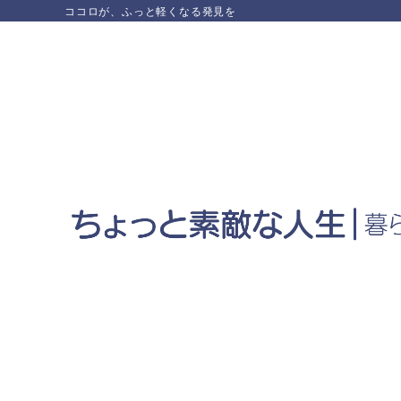
ココロが、ふっと軽くなる発見を