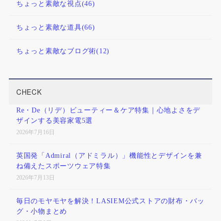
ちょっと素敵な視点
(46)
ちょっと素敵な道具
(66)
ちょっと素敵なブログ術
(12)
CHECK
Re・De（リデ）ビューティー＆ケア特集｜心地よさをデ
ザインする美容家電5選
2026年7月16日
英国発「Admiral（アドミラル）」機能性とデザインを兼
ね備えたスポーツウェア特集
2026年7月13日
毎日のモヤモヤを解決！LASIEM公式ストアの財布・バッ
グ・小物まとめ