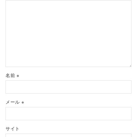
名前
※
メール
※
サイト