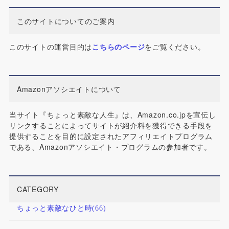
このサイトについてのご案内
このサイトの運営目的は
こちらのページ
をご覧ください。
Amazonアソシエイトについて
当サイト『ちょっと素敵な人生』は、Amazon.co.jpを宣伝し
リンクすることによってサイトが紹介料を獲得できる手段を
提供することを目的に設定されたアフィリエイトプログラム
である、Amazonアソシエイト・プログラムの参加者です。
CATEGORY
ちょっと素敵なひと時
(66)