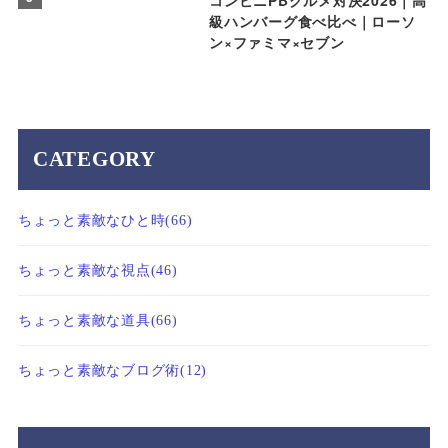
コンビニPBグルメ対決2026｜高
級ハンバーグ食べ比べ｜ローソ
ン×ファミマ×セブン
CATEGORY
ちょっと素敵なひと時
(66)
ちょっと素敵な視点
(46)
ちょっと素敵な道具
(66)
ちょっと素敵なブログ術
(12)