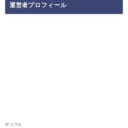
運営者プロフィール
かっつん