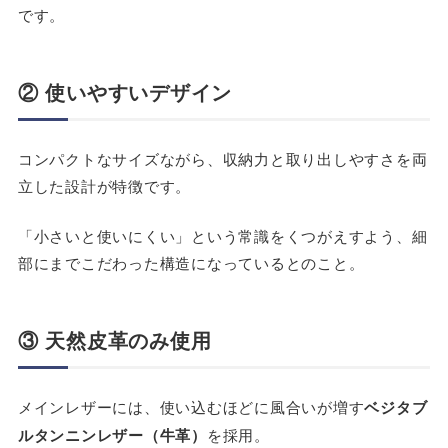
です。
② 使いやすいデザイン
コンパクトなサイズながら、収納力と取り出しやすさを両
立した設計が特徴です。
「小さいと使いにくい」という常識をくつがえすよう、細
部にまでこだわった構造になっているとのこと。
③ 天然皮革のみ使用
メインレザーには、使い込むほどに風合いが増す
ベジタブ
ルタンニンレザー（牛革）
を採用。