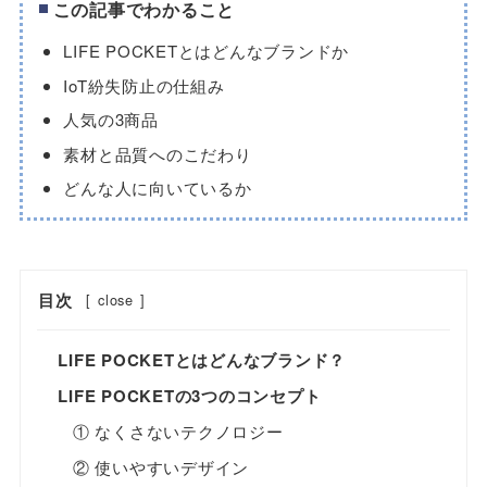
この記事でわかること
LIFE POCKETとはどんなブランドか
IoT紛失防止の仕組み
人気の3商品
素材と品質へのこだわり
どんな人に向いているか
目次
[
close
]
LIFE POCKETとはどんなブランド？
LIFE POCKETの3つのコンセプト
① なくさないテクノロジー
② 使いやすいデザイン