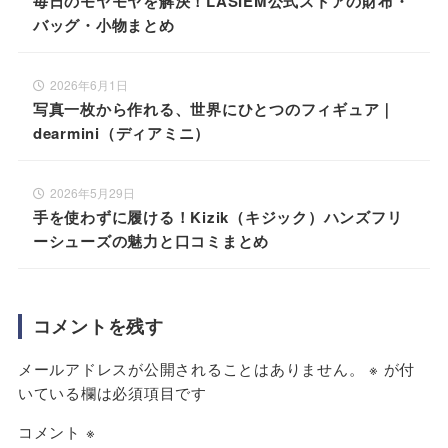
毎日のモヤモヤを解決！LASIEM公式ストアの財布・
バッグ・小物まとめ
2026年6月1日
写真一枚から作れる、世界にひとつのフィギュア｜
dearmini（ディアミニ）
2026年5月29日
手を使わずに履ける！Kizik（キジック）ハンズフリ
ーシューズの魅力と口コミまとめ
コメントを残す
メールアドレスが公開されることはありません。
※
が付
いている欄は必須項目です
コメント
※