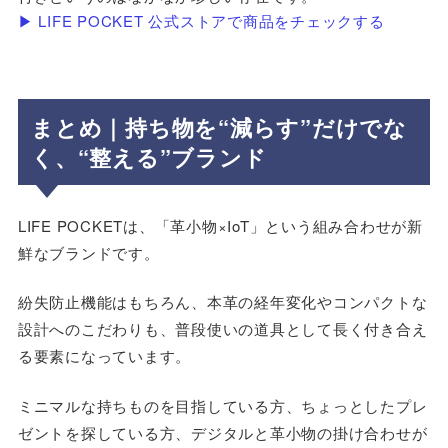
▶ LIFE POCKET 公式ストアで商品をチェックする
まとめ｜持ち物を“減らす”だけでな
く、“整える”ブランド
LIFE POCKETは、「革小物×IoT」という組み合わせが新
鮮なブランドです。
紛失防止機能はもちろん、本革の経年変化やコンパクトな
設計へのこだわりも、普段使いの道具として長く付き合え
る要素になっています。
ミニマルな持ちものを目指している方、ちょっとしたプレ
ゼントを探している方、デジタルと革小物の掛け合わせが