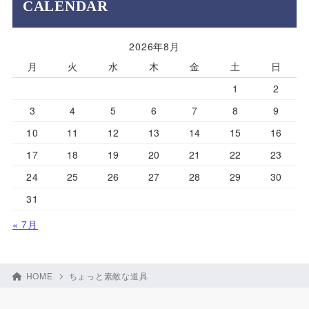
CALENDAR
2026年8月
月
火
水
木
金
土
日
1
2
3
4
5
6
7
8
9
10
11
12
13
14
15
16
17
18
19
20
21
22
23
24
25
26
27
28
29
30
31
« 7月
HOME
ちょっと素敵な道具