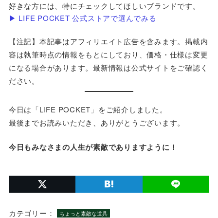
好きな方には、特にチェックしてほしいブランドです。
▶ LIFE POCKET 公式ストアで選んでみる
【注記】本記事はアフィリエイト広告を含みます。掲載内
容は執筆時点の情報をもとにしており、価格・仕様は変更
になる場合があります。最新情報は公式サイトをご確認く
ださい。
今日は「LIFE POCKET」をご紹介しました。
最後までお読みいただき、ありがとうございます。
今日もみなさまの人生が素敵でありますように！
カテゴリー：
ちょっと素敵な道具