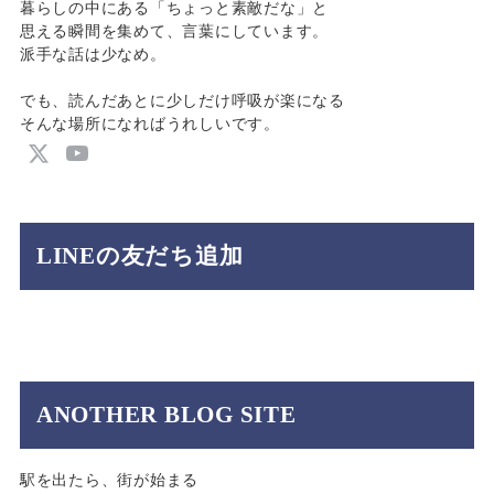
暮らしの中にある「ちょっと素敵だな」と
思える瞬間を集めて、言葉にしています。
派手な話は少なめ。
でも、読んだあとに少しだけ呼吸が楽になる
そんな場所になればうれしいです。
LINEの友だち追加
ANOTHER BLOG SITE
駅を出たら、街が始まる