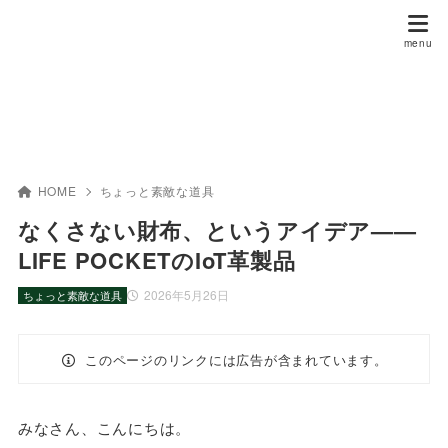
HOME
ちょっと素敵な道具
なくさない財布、というアイデア——
LIFE POCKETのIoT革製品
2026年5月26日
ちょっと素敵な道具
このページのリンクには広告が含まれています。
みなさん、こんにちは。