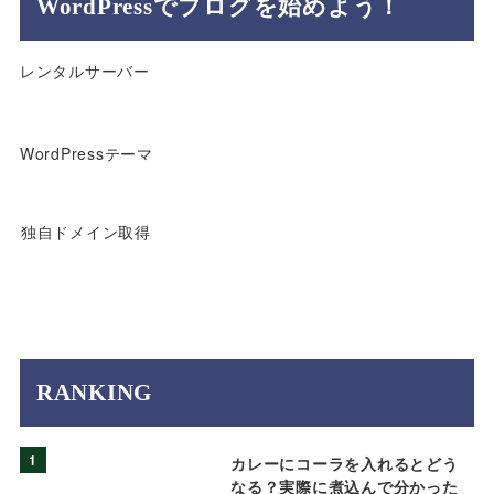
WordPressでブログを始めよう！
レンタルサーバー
WordPressテーマ
独自ドメイン取得
RANKING
1
カレーにコーラを入れるとどう
なる？実際に煮込んで分かった