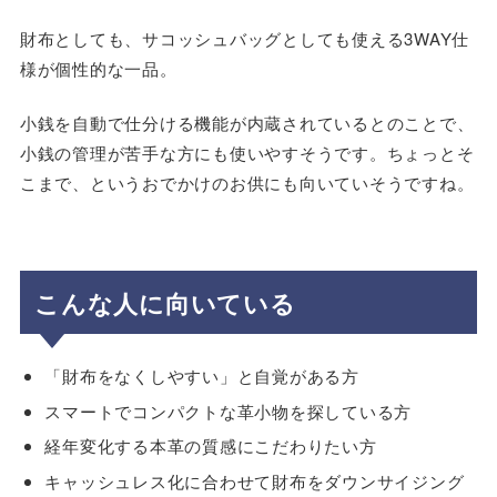
財布としても、サコッシュバッグとしても使える3WAY仕
様が個性的な一品。
小銭を自動で仕分ける機能が内蔵されているとのことで、
小銭の管理が苦手な方にも使いやすそうです。ちょっとそ
こまで、というおでかけのお供にも向いていそうですね。
こんな人に向いている
「財布をなくしやすい」と自覚がある方
スマートでコンパクトな革小物を探している方
経年変化する本革の質感にこだわりたい方
キャッシュレス化に合わせて財布をダウンサイジング