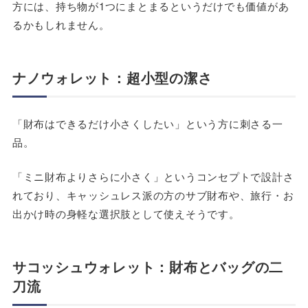
方には、持ち物が1つにまとまるというだけでも価値があ
るかもしれません。
ナノウォレット：超小型の潔さ
「財布はできるだけ小さくしたい」という方に刺さる一
品。
「ミニ財布よりさらに小さく」というコンセプトで設計さ
れており、キャッシュレス派の方のサブ財布や、旅行・お
出かけ時の身軽な選択肢として使えそうです。
サコッシュウォレット：財布とバッグの二
刀流