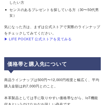
したい方
センスのあるプレゼントを探している方（30〜50代男
女）
気になった方は、まずは公式ストアで実際のラインナップ
をチェックしてみてください。
▶ LIFE POCKET 公式ストアを見てみる
価格帯と購入先について
商品ラインナップは500円〜12,000円程度と幅広く、平均
購入金額は約7,000円とのこと。
本革製品としては手に取りやすい価格帯ながら、IoT機能
付きというのはなかなか珍しい存在です。