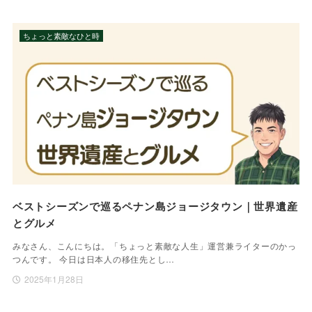
ちょっと素敵なひと時
ベストシーズンで巡るペナン島ジョージタウン｜世界遺産
とグルメ
みなさん、こんにちは。「ちょっと素敵な人生」運営兼ライターのかっ
つんです。 今日は日本人の移住先とし…
2025年1月28日