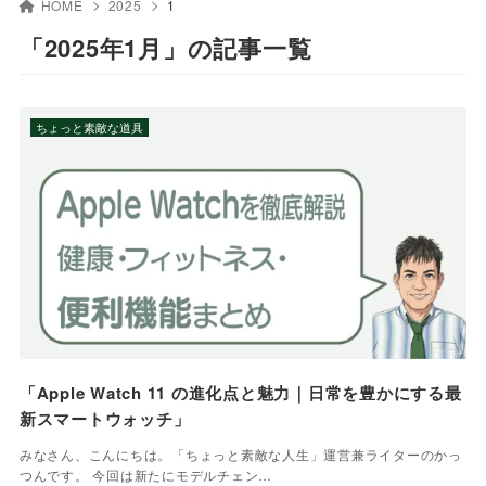
HOME
2025
1
「2025年1月」の記事一覧
ちょっと素敵な道具
「Apple Watch 11 の進化点と魅力｜日常を豊かにする最
新スマートウォッチ」
みなさん、こんにちは。「ちょっと素敵な人生」運営兼ライターのかっ
つんです。 今回は新たにモデルチェン…