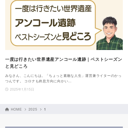
一度は行きたい世界遺産アンコール遺跡｜ベストシーズン
と見どころ
みなさん、こんにちは。「ちょっと素敵な人生」運営兼ライターのかっ
つんです。 コロナも終息方向に向かい…
2025年1月15日
HOME
2025
1