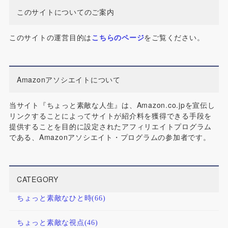
このサイトについてのご案内
このサイトの運営目的は
こちらのページ
をご覧ください。
Amazonアソシエイトについて
当サイト『ちょっと素敵な人生』は、Amazon.co.jpを宣伝し
リンクすることによってサイトが紹介料を獲得できる手段を
提供することを目的に設定されたアフィリエイトプログラム
である、Amazonアソシエイト・プログラムの参加者です。
CATEGORY
ちょっと素敵なひと時
(66)
ちょっと素敵な視点
(46)