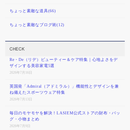
ちょっと素敵な道具
(66)
ちょっと素敵なブログ術
(12)
CHECK
Re・De（リデ）ビューティー＆ケア特集｜心地よさをデ
ザインする美容家電5選
2026年7月16日
英国発「Admiral（アドミラル）」機能性とデザインを兼
ね備えたスポーツウェア特集
2026年7月13日
毎日のモヤモヤを解決！LASIEM公式ストアの財布・バッ
グ・小物まとめ
2026年7月9日