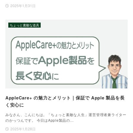
2025年1月31日
ちょっと素敵な道具
AppleCare+ の魅力とメリット｜保証で Apple 製品を長
く安心に
みなさん、こんにちは。「ちょっと素敵な人生」運営管理者兼ライター
のかっつんです。 今日はApple製品の…
2025年1月28日