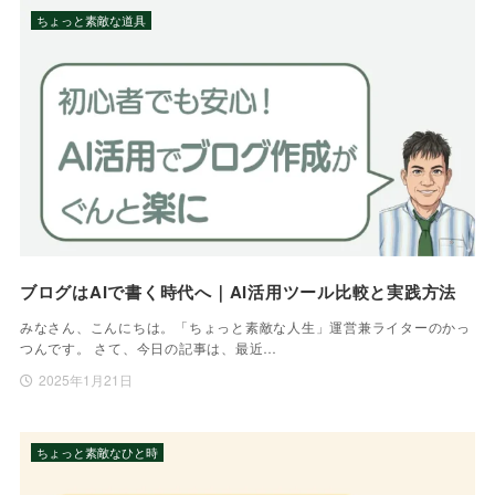
ちょっと素敵な道具
ブログはAIで書く時代へ｜AI活用ツール比較と実践方法
みなさん、こんにちは。「ちょっと素敵な人生」運営兼ライターのかっ
つんです。 さて、今日の記事は、最近…
2025年1月21日
ちょっと素敵なひと時